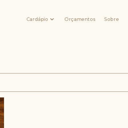
Cardápio
Orçamentos
Sobre