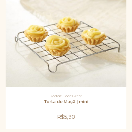
ADICIONAR AO CARRINHO
Tortas Doces Mini
Torta de Maçã | mini
R$
5,90