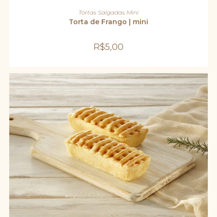
ADICIONAR AO CARRINHO
Tortas Salgadas Mini
Torta de Frango | mini
R$
5,00