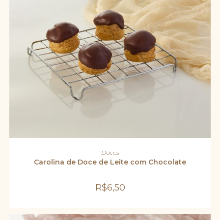
ADICIONAR AO CARRINHO
Doces
Carolina de Doce de Leite com Chocolate
R$
6,50