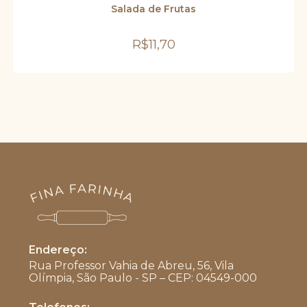
Salada de Frutas
R$
11,70
Endereço:
Rua Professor Vahia de Abreu, 56, Vila
Olímpia, São Paulo - SP – CEP: 04549-000