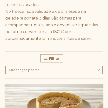
recheios variados.
No freezer sua validade é de 3 meses e na
geladeira por até 3 dias. São ótimas para
acompanhar uma salada e devem ser aquecidas
no forno convencional à 180ºC por
aproximadamente 15 minutos antes de servir.
Filtrar
Ordenação padrão