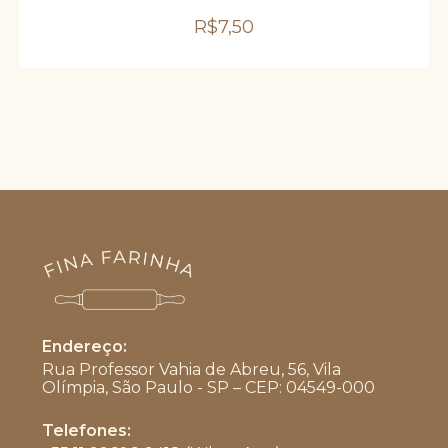
R$
7,50
Endereço:
Rua Professor Vahia de Abreu, 56, Vila
Olímpia, São Paulo - SP – CEP: 04549-000
Telefones: