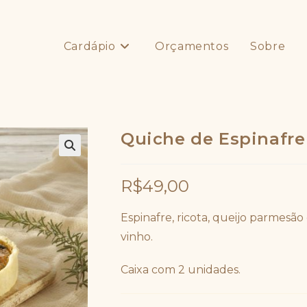
Cardápio
Orçamentos
Sobre
Quiche de Espinafre 
R$
49,00
Espinafre, ricota, queijo parmesão
vinho.
Caixa com 2 unidades.