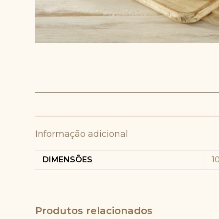
Informação adicional
DIMENSÕES
1
Produtos relacionados