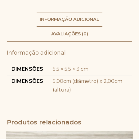
INFORMAÇÃO ADICIONAL
AVALIAÇÕES (0)
Informação adicional
DIMENSÕES
5,5 × 5,5 × 3 cm
DIMENSÕES
5,00cm (diâmetro) x 2,00cm
(altura)
Produtos relacionados