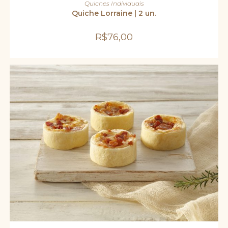
Quiches Individuais
Quiche Lorraine | 2 un.
R$
76,00