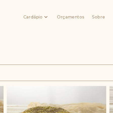
Cardápio
Orçamentos
Sobre